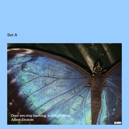
Set A