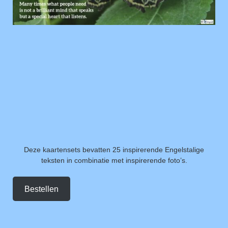
Deze kaartensets bevatten 25 inspirerende Engelstalige
teksten in combinatie met inspirerende foto’s.
Bestellen