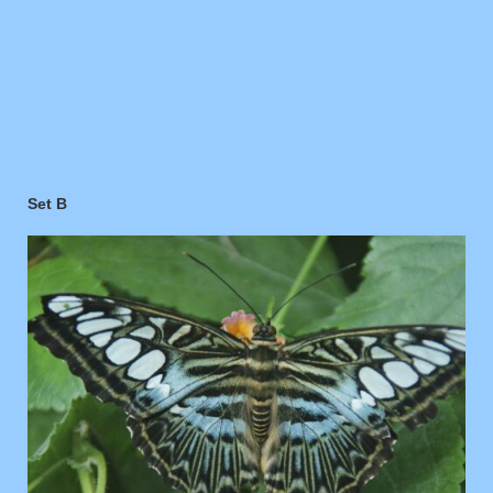
Set B