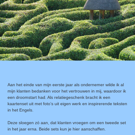
Aan het einde van mijn eerste jaar als ondernemer wilde ik al
mijn klanten bedanken voor het vertrouwen in mij, waardoor ik
een droomstart had. Als relatiegeschenk bracht ik een
kaartenset uit met foto’s uit eigen werk en inspirerende teksten
in het Engels.
Deze sloegen zó aan, dat klanten vroegen om een tweede set
in het jaar erna. Beide sets kun je hier aanschaffen.