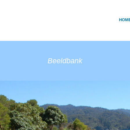
HOM
Beeldbank