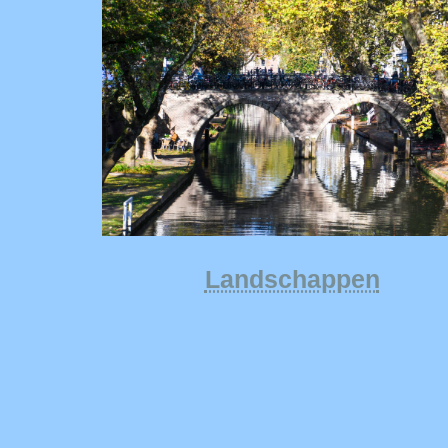
Landschappen