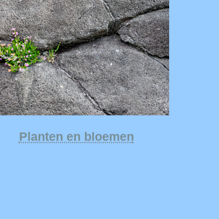
Planten en bloemen