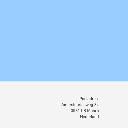
Postadres:
Amersfoortseweg 34
3951 LB Maarn
Nederland