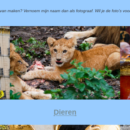
ik van maken? Vernoem mijn naam dan als fotograaf. Wil je de foto’s voor
Dieren