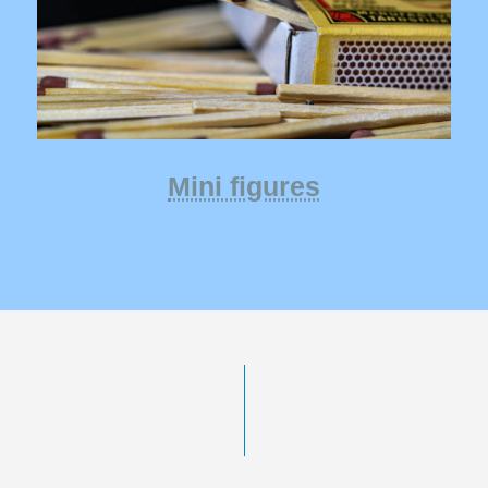
Mini figures