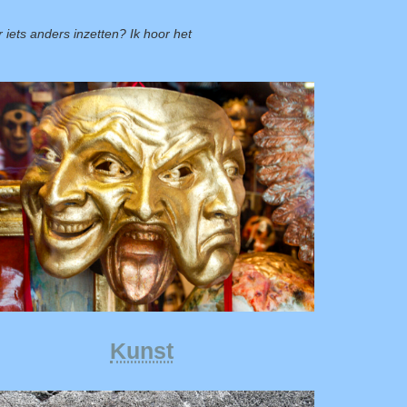
 iets anders inzetten? Ik hoor het
Kunst