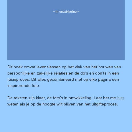
– In ontwikkeling –
Dit boek omvat levenslessen op het vlak van het bouwen van
persoonlijke en zakelijke relaties en de do’s en don’ts in een
fusieproces. Dit alles gecombineerd met op elke pagina een
inspirerende foto.
De teksten zijn klaar, de foto’s in ontwikkeling. Laat het me
hier
weten als je op de hoogte wilt blijven van het uitgifteproces.