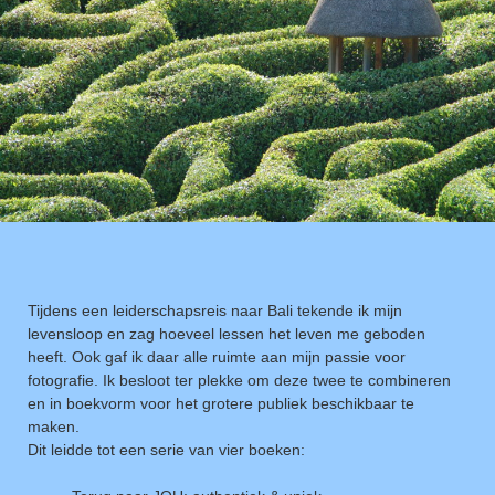
Tijdens een leiderschapsreis naar Bali tekende ik mijn
levensloop en zag hoeveel lessen het leven me geboden
heeft. Ook gaf ik daar alle ruimte aan mijn passie voor
fotografie. Ik besloot ter plekke om deze twee te combineren
en in boekvorm voor het grotere publiek beschikbaar te
maken.
Dit leidde tot een serie van vier boeken: