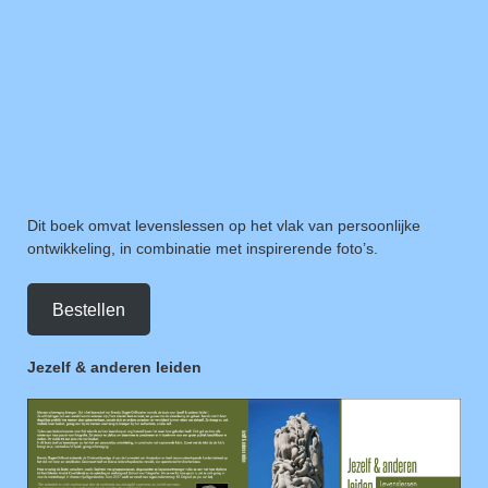
Dit boek omvat levenslessen op het vlak van persoonlijke
ontwikkeling, in combinatie met inspirerende foto’s.
Bestellen
Jezelf & anderen leiden