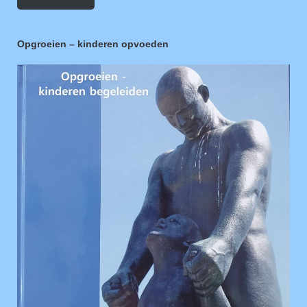
Opgroeien – kinderen opvoeden