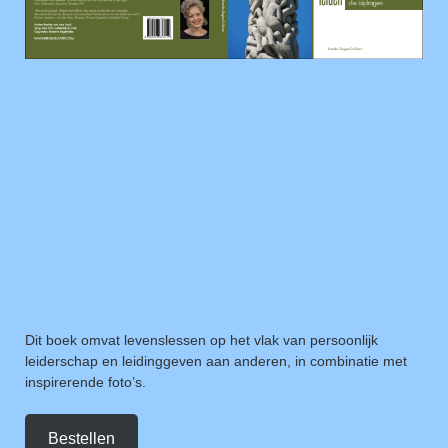
Dit boek omvat levenslessen op het vlak van persoonlijk
leiderschap en leidinggeven aan anderen, in combinatie met
inspirerende foto’s.
Bestellen