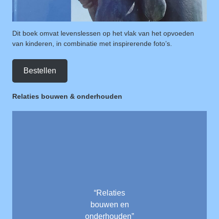
Dit boek omvat levenslessen op het vlak van het opvoeden
van kinderen, in combinatie met inspirerende foto’s.
Bestellen
Relaties bouwen & onderhouden
“Relaties
bouwen en
onderhouden”