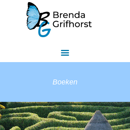
Boeken