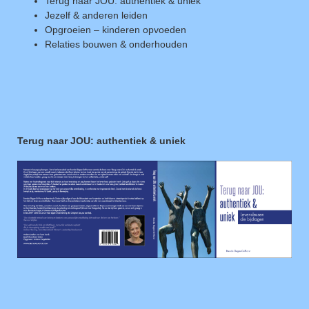
Terug naar JOU: authentiek & uniek
Jezelf & anderen leiden
Opgroeien – kinderen opvoeden
Relaties bouwen & onderhouden
Terug naar JOU: authentiek & uniek